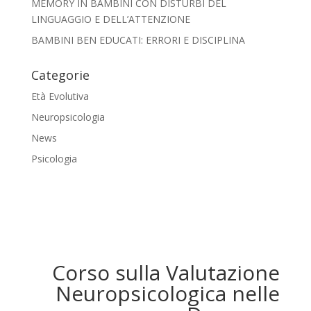
MEMORY IN BAMBINI CON DISTURBI DEL
LINGUAGGIO E DELL’ATTENZIONE
BAMBINI BEN EDUCATI: ERRORI E DISCIPLINA
Categorie
Età Evolutiva
Neuropsicologia
News
Psicologia
Corso sulla Valutazione
Neuropsicologica nelle