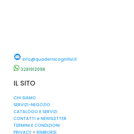
info@quadernicognitivi.it
3281912098
IL SITO
CHI SIAMO
SERVIZI-NEGOZIO
CATALOGO E SERVIZI
CONTATTI e NEWSLETTER
TERMINI E CONDIZIONI
PRIVACY
–
RIMBORSI