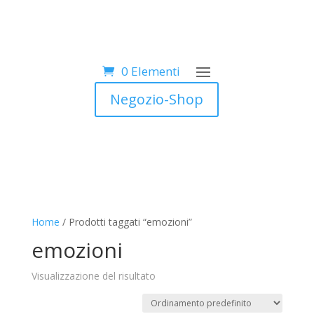
0 Elementi
Negozio-Shop
Home
/ Prodotti taggati “emozioni”
emozioni
Visualizzazione del risultato