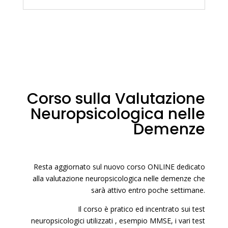
Corso sulla Valutazione
Neuropsicologica nelle
Demenze
Resta aggiornato sul nuovo corso ONLINE dedicato
alla valutazione neuropsicologica nelle demenze che
sarà attivo entro poche settimane.
Il corso è pratico ed incentrato sui test
neuropsicologici utilizzati , esempio MMSE, i vari test