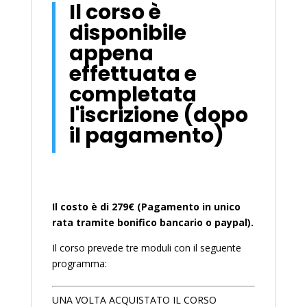
Il corso è
disponibile
appena
effettuata e
completata
l'iscrizione (dopo
il pagamento)
Il costo è di 279€ (Pagamento in unico
rata tramite bonifico bancario o paypal).
Il corso prevede tre moduli con il seguente
programma:
UNA VOLTA ACQUISTATO IL CORSO