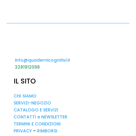
info@quadernicognitivi.it
3281912098
IL SITO
CHI SIAMO
SERVIZI-NEGOZIO
CATALOGO E SERVIZI
CONTATTI e NEWSLETTER
TERMINI E CONDIZIONI
PRIVACY
–
RIMBORSI