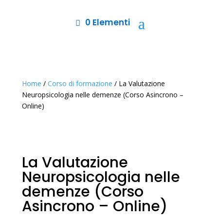
0 Elementi
Home
/
Corso di formazione
/ La Valutazione
Neuropsicologia nelle demenze (Corso Asincrono –
Online)
La Valutazione
Neuropsicologia nelle
demenze (Corso
Asincrono – Online)