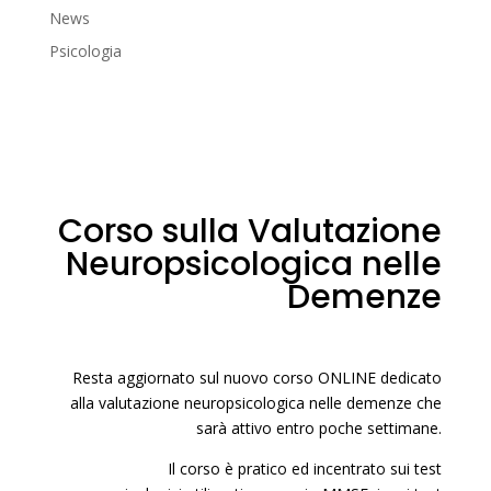
News
Psicologia
Corso sulla Valutazione
Neuropsicologica nelle
Demenze
Resta aggiornato sul nuovo corso ONLINE dedicato
alla valutazione neuropsicologica nelle demenze che
sarà attivo entro poche settimane.
Il corso è pratico ed incentrato sui test