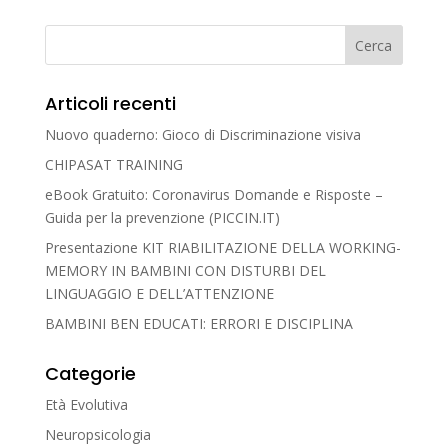
Articoli recenti
Nuovo quaderno: Gioco di Discriminazione visiva
CHIPASAT TRAINING
eBook Gratuito: Coronavirus Domande e Risposte –
Guida per la prevenzione (PICCIN.IT)
Presentazione KIT RIABILITAZIONE DELLA WORKING-
MEMORY IN BAMBINI CON DISTURBI DEL
LINGUAGGIO E DELL’ATTENZIONE
BAMBINI BEN EDUCATI: ERRORI E DISCIPLINA
Categorie
Età Evolutiva
Neuropsicologia