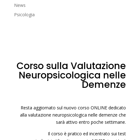
News
Psicologia
Corso sulla Valutazione
Neuropsicologica nelle
Demenze
Resta aggiornato sul nuovo corso ONLINE dedicato
alla valutazione neuropsicologica nelle demenze che
sarà attivo entro poche settimane.
Il corso è pratico ed incentrato sui test