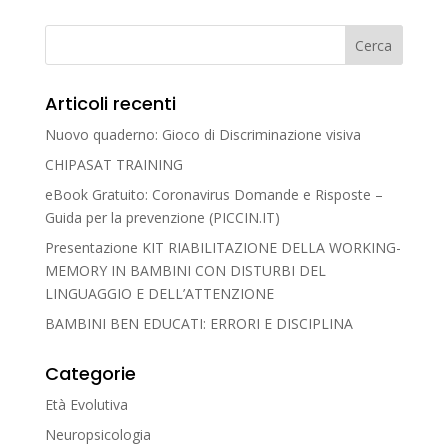
Articoli recenti
Nuovo quaderno: Gioco di Discriminazione visiva
CHIPASAT TRAINING
eBook Gratuito: Coronavirus Domande e Risposte –
Guida per la prevenzione (PICCIN.IT)
Presentazione KIT RIABILITAZIONE DELLA WORKING-
MEMORY IN BAMBINI CON DISTURBI DEL
LINGUAGGIO E DELL’ATTENZIONE
BAMBINI BEN EDUCATI: ERRORI E DISCIPLINA
Categorie
Età Evolutiva
Neuropsicologia