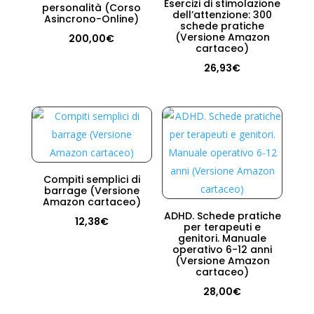
Esercizi di stimolazione
personalità (Corso
dell’attenzione: 300
Asincrono-Online)
schede pratiche
(Versione Amazon
200,00
€
cartaceo)
26,93
€
Compiti semplici di
barrage (Versione
Amazon cartaceo)
ADHD. Schede pratiche
12,38
€
per terapeuti e
genitori. Manuale
operativo 6-12 anni
(Versione Amazon
cartaceo)
28,00
€