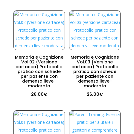
Memoria e Cognizione
Memoria e Cognizione
Vol.02 (Versione
Vol.03 (Versione
cartacea) Protocollo
cartacea) Protocollo
pratico con schede
pratico con schede
per paziente con
per paziente con
demenza lieve-
demenza lieve-
moderata
moderata
26,00
€
26,00
€