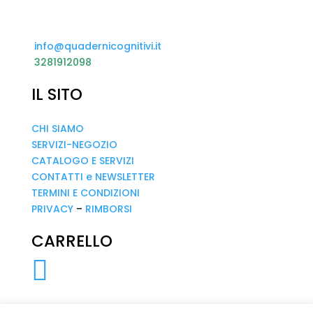
info@quadernicognitivi.it
3281912098
IL SITO
CHI SIAMO
SERVIZI-NEGOZIO
CATALOGO E SERVIZI
CONTATTI e NEWSLETTER
TERMINI E CONDIZIONI
PRIVACY
–
RIMBORSI
CARRELLO
