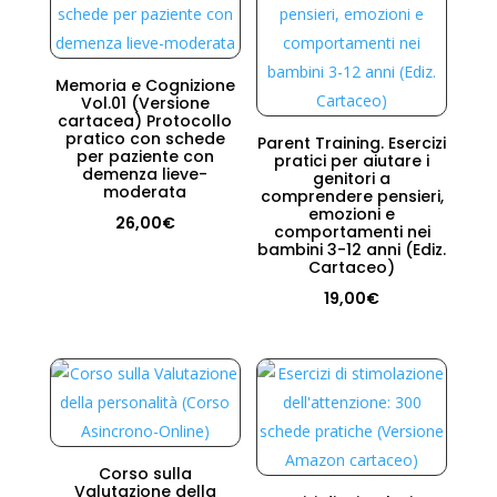
Memoria e Cognizione
Vol.01 (Versione
cartacea) Protocollo
pratico con schede
Parent Training. Esercizi
per paziente con
pratici per aiutare i
demenza lieve-
genitori a
moderata
comprendere pensieri,
emozioni e
26,00
€
comportamenti nei
bambini 3-12 anni (Ediz.
Cartaceo)
19,00
€
Corso sulla
Valutazione della