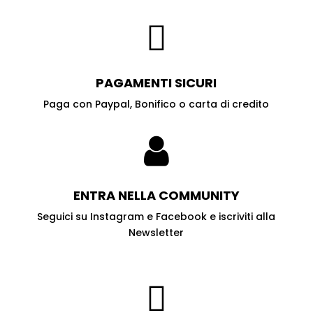

PAGAMENTI
SICURI
Paga con Paypal, Bonifico o carta di credito

ENTRA NELLA
COMMUNITY
Seguici su Instagram e Facebook e iscriviti alla
Newsletter
