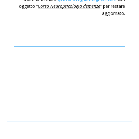
oggetto “
Corso Neuropsicologia demenze
” per restare
aggiornato.