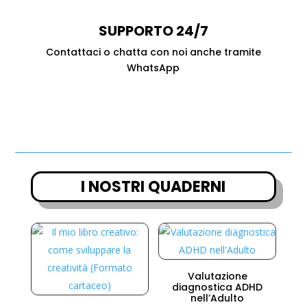
SUPPORTO 24/7
Contattaci o chatta con noi anche tramite
WhatsApp
I NOSTRI QUADERNI
Valutazione
diagnostica ADHD
nell’Adulto